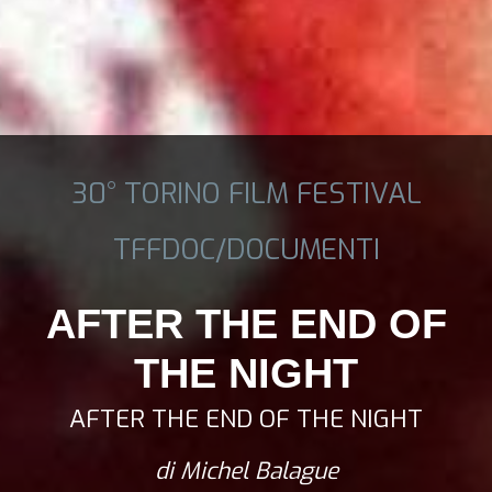
30° TORINO FILM FESTIVAL
TFFDOC/DOCUMENTI
AFTER THE END OF
THE NIGHT
AFTER THE END OF THE NIGHT
di Michel Balague