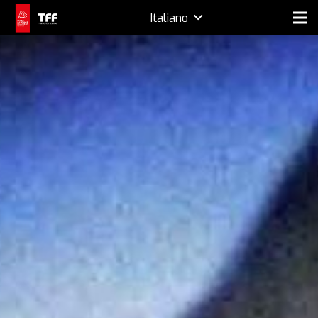
Italiano