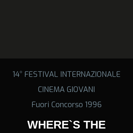
14° FESTIVAL INTERNAZIONALE
CINEMA GIOVANI
Fuori Concorso 1996
WHERE`S THE