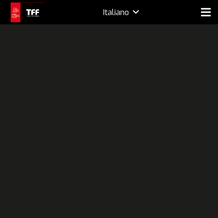
Italiano