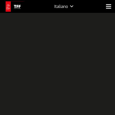
Italiano