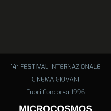
14° FESTIVAL INTERNAZIONALE
CINEMA GIOVANI
Fuori Concorso 1996
MICROCOSMOS