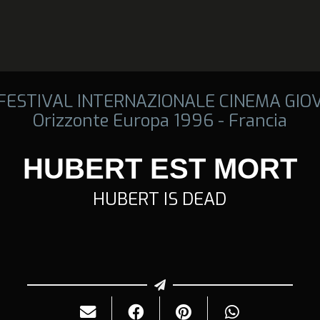
 FESTIVAL INTERNAZIONALE CINEMA GIO
Orizzonte Europa 1996 - Francia
HUBERT EST MORT
HUBERT IS DEAD