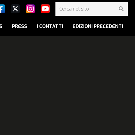
S
PRESS
I CONTATTI
EDIZIONI PRECEDENTI