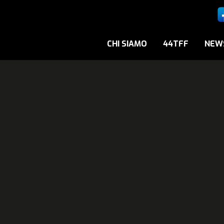
CHI SIAMO
44TFF
NEW