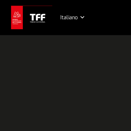
Italiano