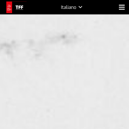
Italiano