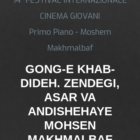
CINEMA GIOVANI
Primo Piano - Moshem
Makhmalbaf
GONG-E KHAB-
DIDEH. ZENDEGI,
ASAR VA
ANDISHEHAYE
MOHSEN
MAKHMALBAF