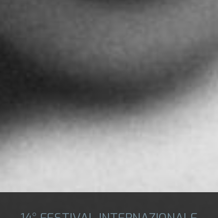
14° FESTIVAL INTERNAZIONALE