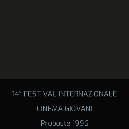
14° FESTIVAL INTERNAZIONALE
CINEMA GIOVANI
Proposte 1996