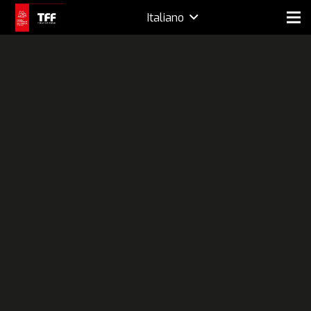
Italiano