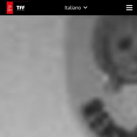
Italiano