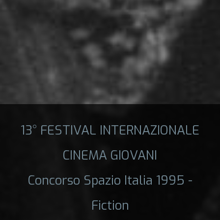
13° FESTIVAL INTERNAZIONALE
CINEMA GIOVANI
Concorso Spazio Italia 1995 -
Fiction