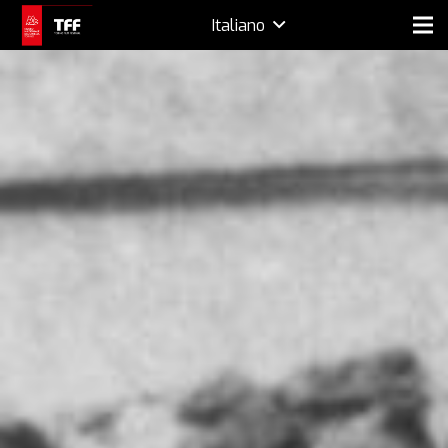
Italiano