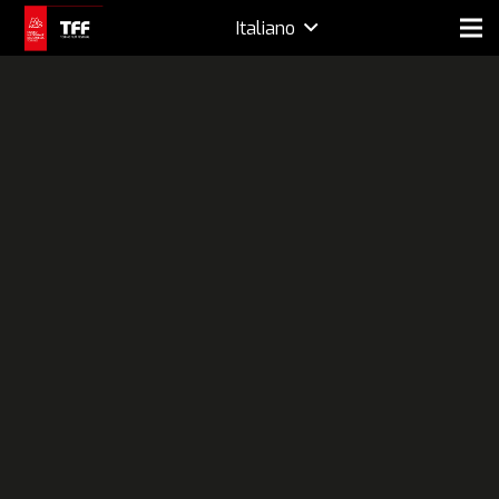
Italiano