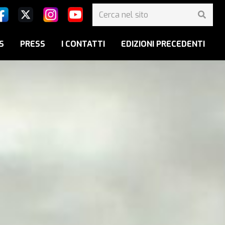
S
PRESS
I CONTATTI
EDIZIONI PRECEDENTI