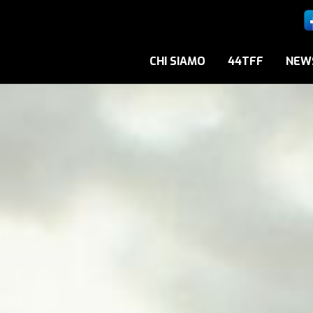
CHI SIAMO
44TFF
NEW