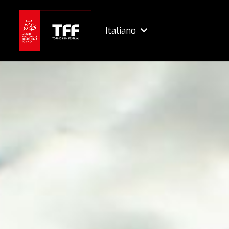
Italiano