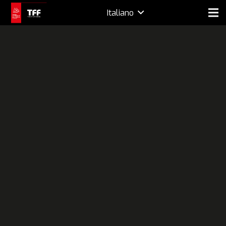
Italiano