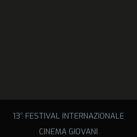
13° FESTIVAL INTERNAZIONALE
CINEMA GIOVANI