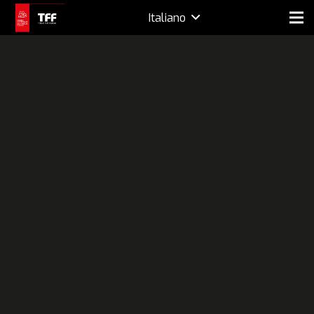
Italiano