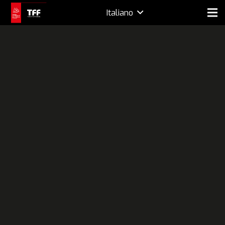
Italiano