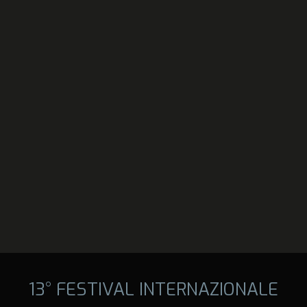
13° FESTIVAL INTERNAZIONALE