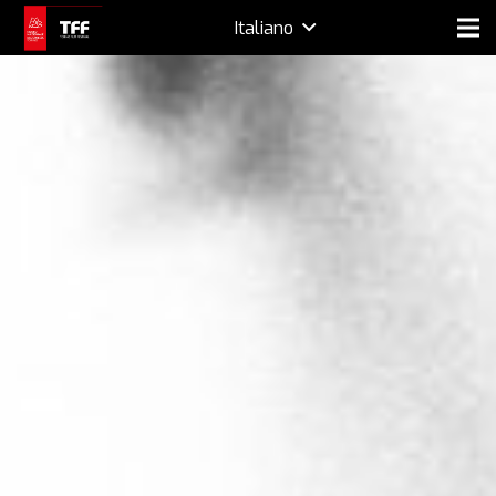
Italiano