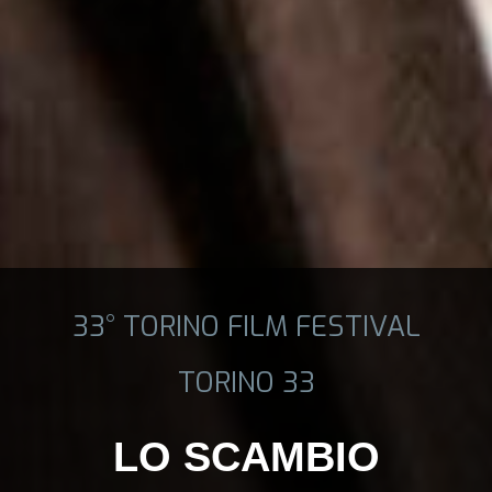
33° TORINO FILM FESTIVAL
TORINO 33
LO SCAMBIO