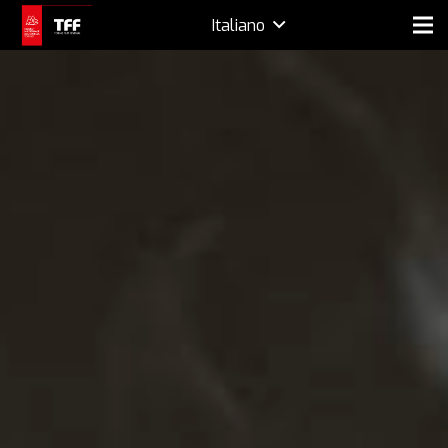
Italiano