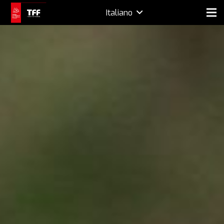
Italiano