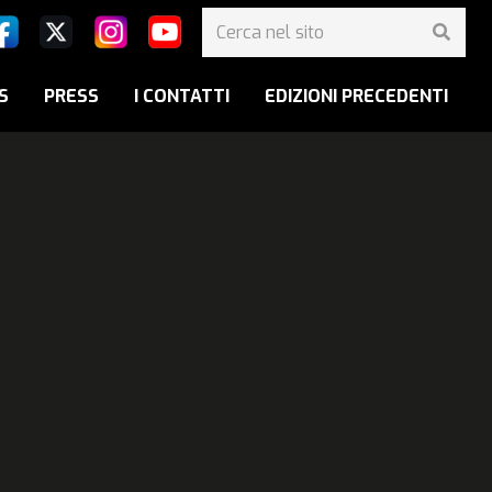
S
PRESS
I CONTATTI
EDIZIONI PRECEDENTI