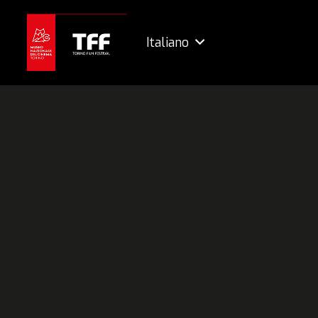
Italiano