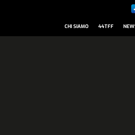
CHI SIAMO
44TFF
NEW