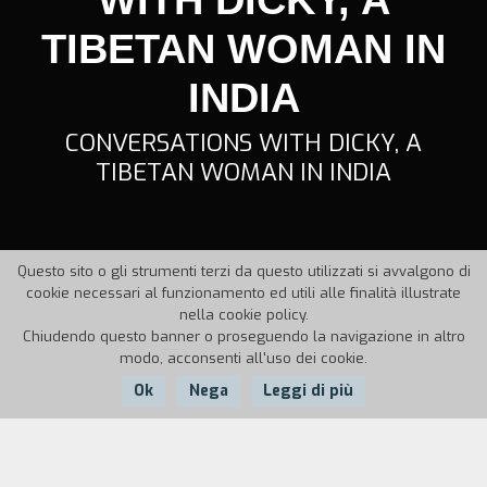
TIBETAN WOMAN IN
INDIA
CONVERSATIONS WITH DICKY, A
TIBETAN WOMAN IN INDIA
Questo sito o gli strumenti terzi da questo utilizzati si avvalgono di
cookie necessari al funzionamento ed utili alle finalità illustrate
nella cookie policy.
Chiudendo questo banner o proseguendo la navigazione in altro
modo, acconsenti all'uso dei cookie.
Ok
Nega
Leggi di più
Nazione:
Anno:
Durata: