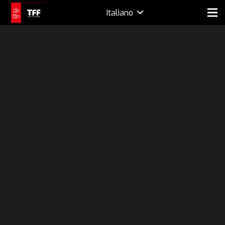
Italiano