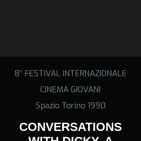
8° FESTIVAL INTERNAZIONALE
CINEMA GIOVANI
Spazio Torino 1990
CONVERSATIONS
WITH DICKY, A