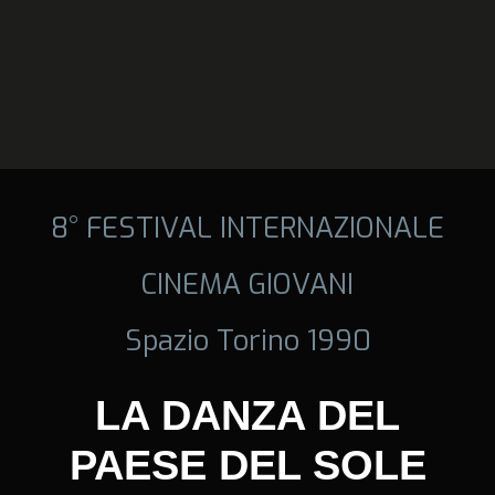
8° FESTIVAL INTERNAZIONALE
CINEMA GIOVANI
Spazio Torino 1990
LA DANZA DEL
PAESE DEL SOLE