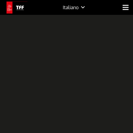
Italiano