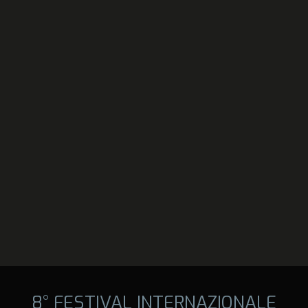
8° FESTIVAL INTERNAZIONALE