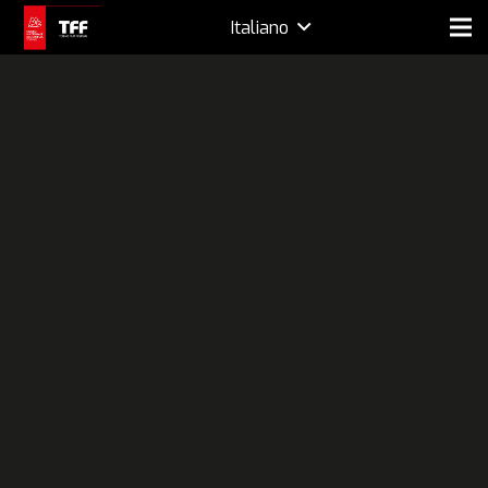
Italiano