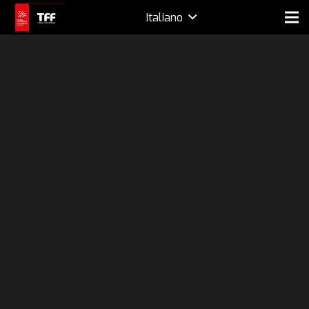
Italiano