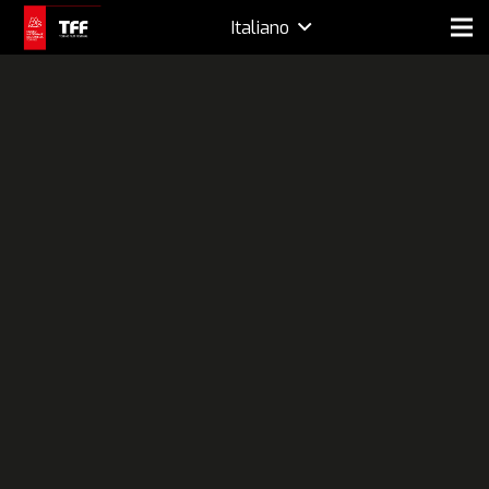
Italiano