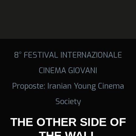
8° FESTIVAL INTERNAZIONALE
CINEMA GIOVANI
Proposte: Iranian Young Cinema
Society
THE OTHER SIDE OF
THE WALL