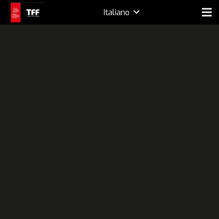
Italiano