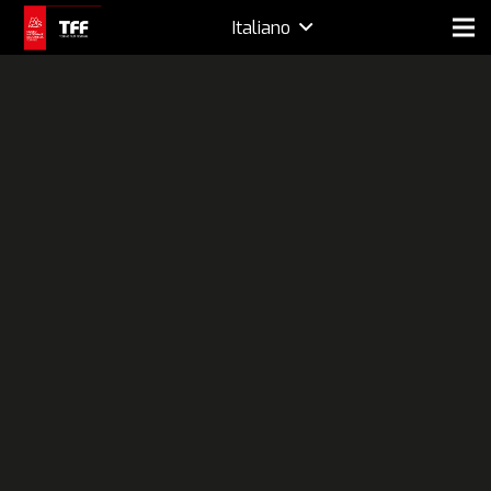
Italiano