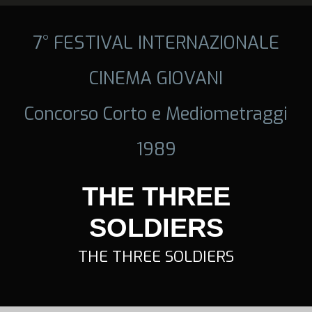
7° FESTIVAL INTERNAZIONALE
CINEMA GIOVANI
Concorso Corto e Mediometraggi
1989
THE THREE
SOLDIERS
THE THREE SOLDIERS