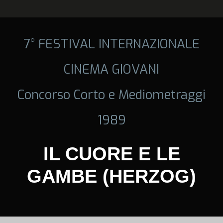
7° FESTIVAL INTERNAZIONALE
CINEMA GIOVANI
Concorso Corto e Mediometraggi
1989
IL CUORE E LE
GAMBE (HERZOG)