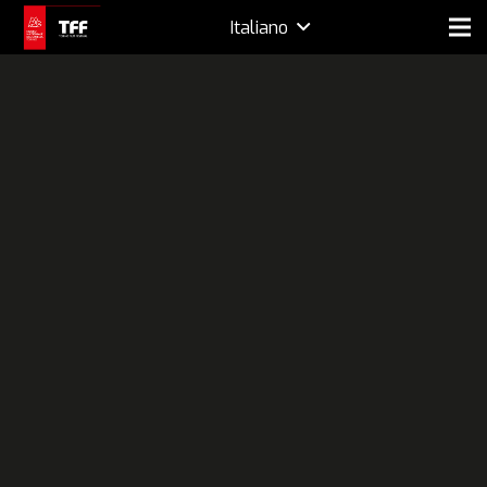
Italiano