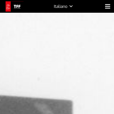
Italiano