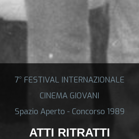
7° FESTIVAL INTERNAZIONALE
CINEMA GIOVANI
Spazio Aperto - Concorso 1989
ATTI RITRATTI