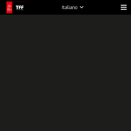
Italiano