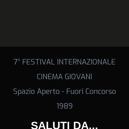
7° FESTIVAL INTERNAZIONALE
CINEMA GIOVANI
Spazio Aperto - Fuori Concorso
1989
SALUTI DA...