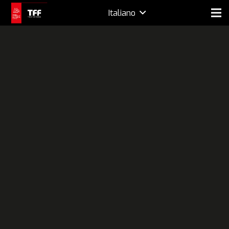
Italiano