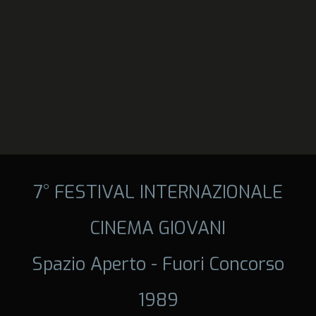
7° FESTIVAL INTERNAZIONALE
CINEMA GIOVANI
Spazio Aperto - Fuori Concorso
1989