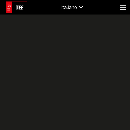
Italiano