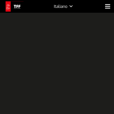
Italiano