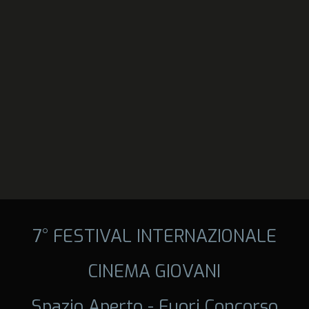
7° FESTIVAL INTERNAZIONALE
CINEMA GIOVANI
Spazio Aperto - Fuori Concorso