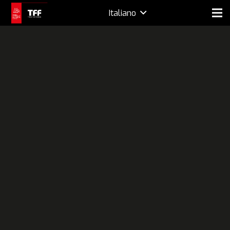
Italiano