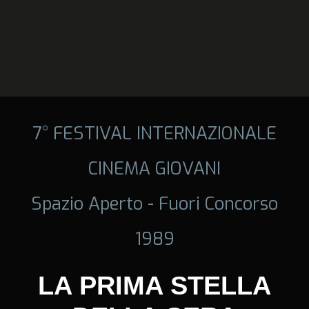
7° FESTIVAL INTERNAZIONALE
CINEMA GIOVANI
Spazio Aperto - Fuori Concorso
1989
LA PRIMA STELLA