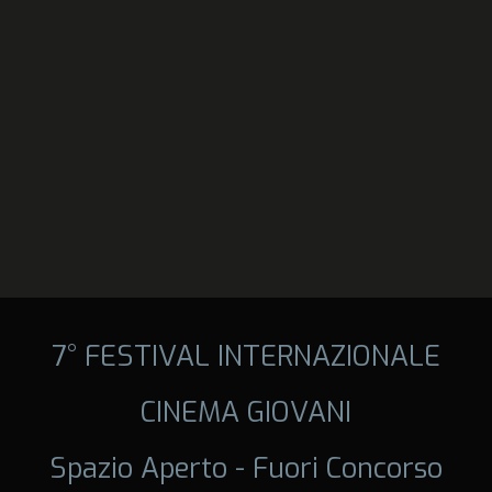
7° FESTIVAL INTERNAZIONALE
CINEMA GIOVANI
Spazio Aperto - Fuori Concorso