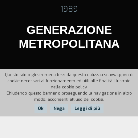
1989
GENERAZIONE
METROPOLITANA
Questo sito o gli strumenti terzi da questo utilizzati si avvalgono di
cookie necessari al funzionamento ed utili alle finalità illustrate
nella cookie policy.
Chiudendo questo banner o proseguendo la navigazione in altro
modo, acconsenti all'uso dei cookie.
Ok
Nega
Leggi di più
Nazione:
Anno:
Durata: