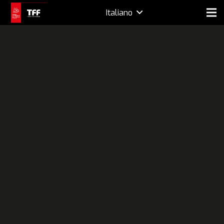
Italiano