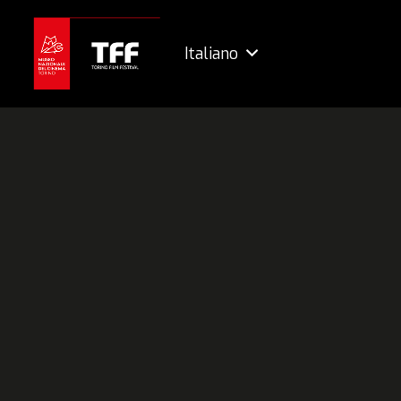
Italiano