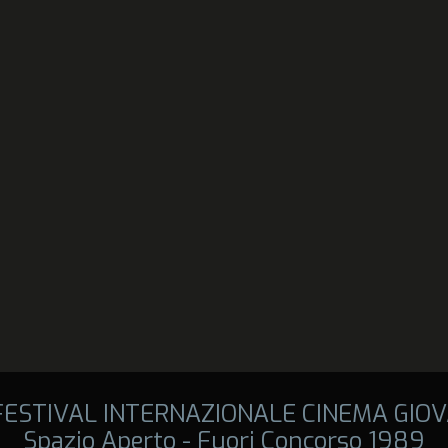
 FESTIVAL INTERNAZIONALE CINEMA GIOV
Spazio Aperto - Fuori Concorso 1989