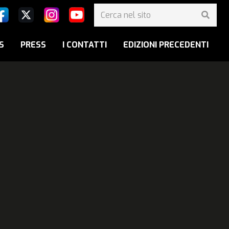
S
PRESS
I CONTATTI
EDIZIONI PRECEDENTI