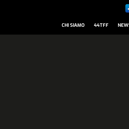
CHI SIAMO
44TFF
NEW