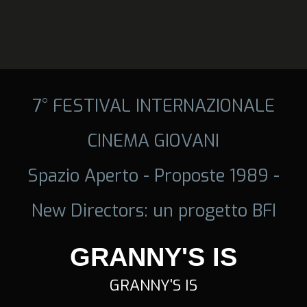
7° FESTIVAL INTERNAZIONALE
CINEMA GIOVANI
Spazio Aperto - Proposte 1989 -
New Directors: un progetto BFI
GRANNY'S IS
GRANNY'S IS