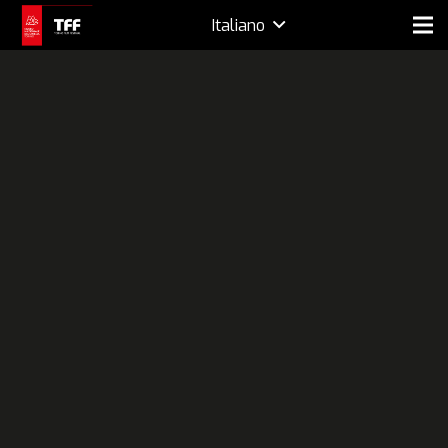
Italiano