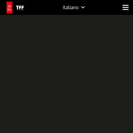
Italiano