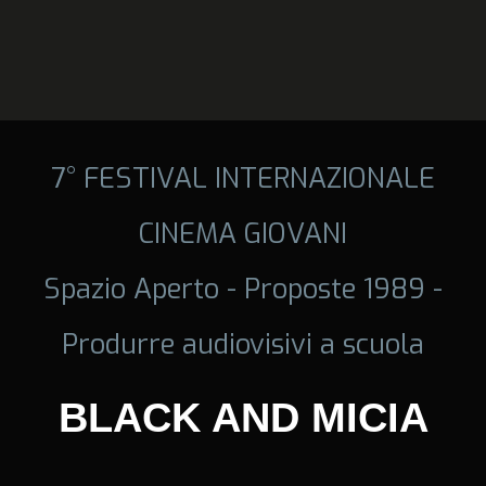
7° FESTIVAL INTERNAZIONALE
CINEMA GIOVANI
Spazio Aperto - Proposte 1989 -
Produrre audiovisivi a scuola
BLACK AND MICIA