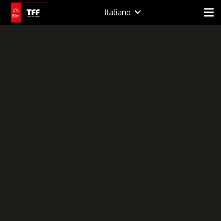
Italiano