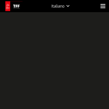
Italiano