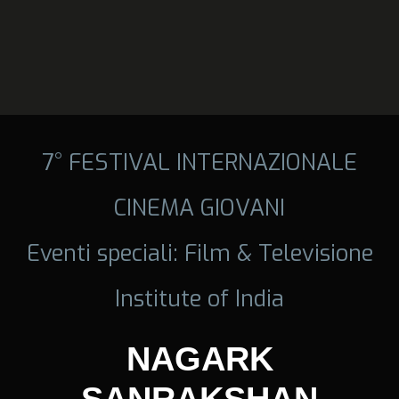
7° FESTIVAL INTERNAZIONALE
CINEMA GIOVANI
Eventi speciali: Film & Televisione
Institute of India
NAGARK
SANRAKSHAN