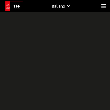
Italiano