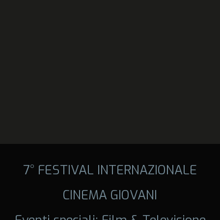
7° FESTIVAL INTERNAZIONALE
CINEMA GIOVANI
Eventi speciali: Film & Televisione