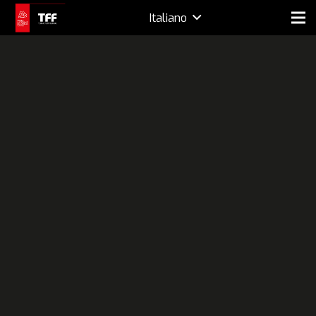
Italiano