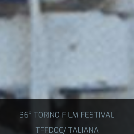
36° TORINO FILM FESTIVAL
TFFDOC/ITALIANA