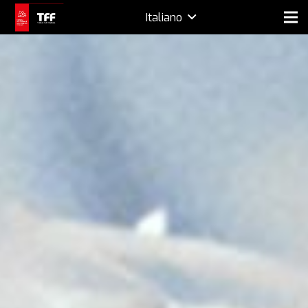
Italiano