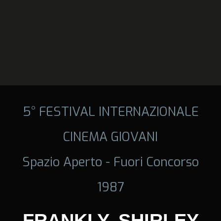
5° FESTIVAL INTERNAZIONALE
CINEMA GIOVANI
Spazio Aperto - Fuori Concorso
1987
FRANKLY, SHIRLEY