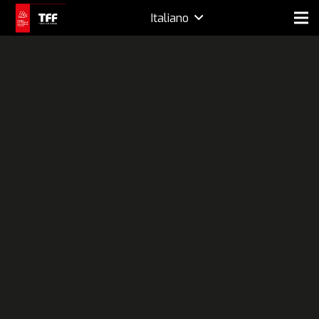
Italiano