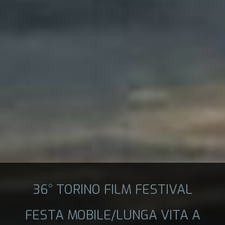
36° TORINO FILM FESTIVAL
FESTA MOBILE/LUNGA VITA A