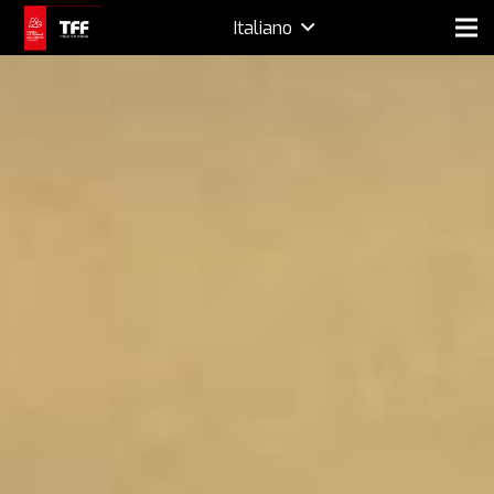
Italiano