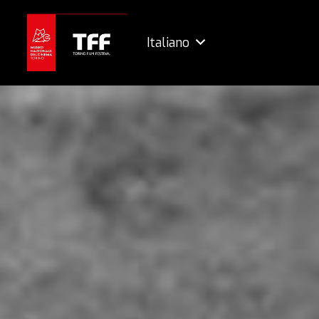
Italiano