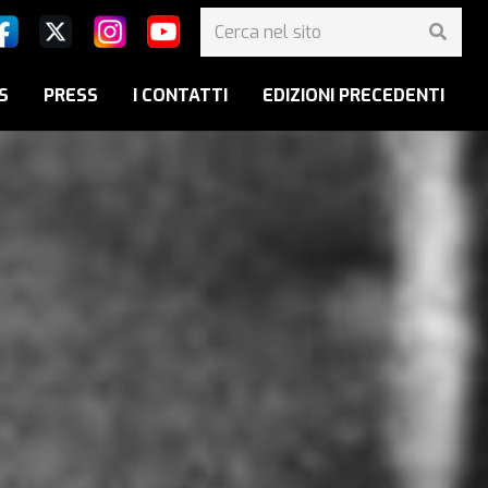
S
PRESS
I CONTATTI
EDIZIONI PRECEDENTI