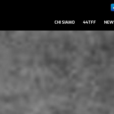
CHI SIAMO
44TFF
NEW