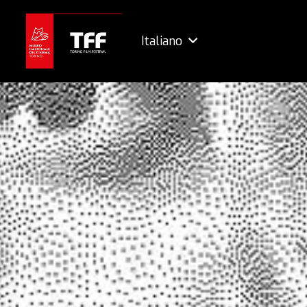
Italiano