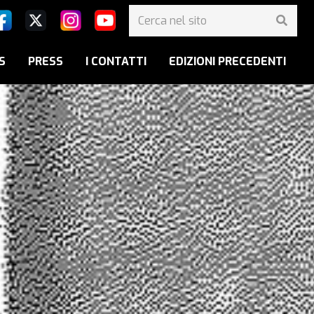
S
PRESS
I CONTATTI
EDIZIONI PRECEDENTI