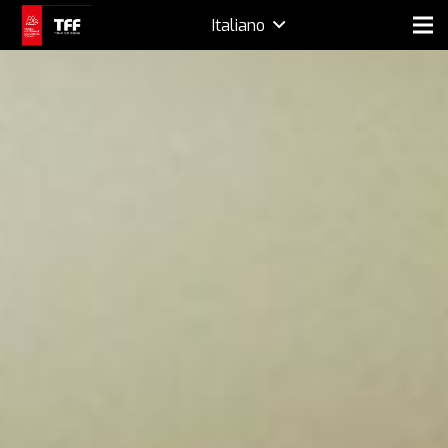
Italiano