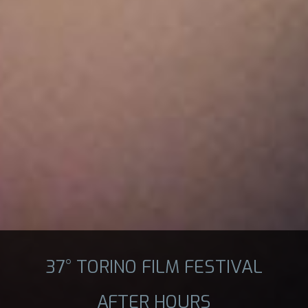
37° TORINO FILM FESTIVAL
AFTER HOURS