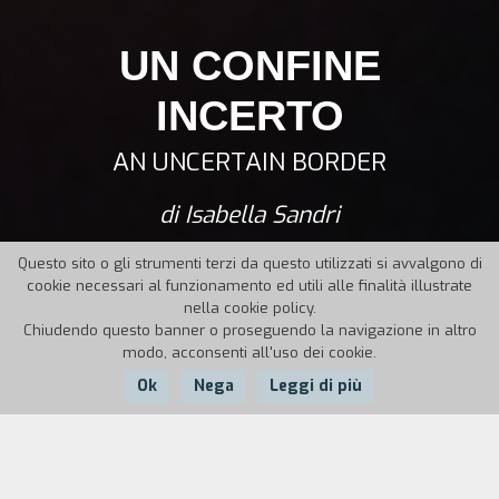
UN CONFINE
INCERTO
AN UNCERTAIN BORDER
di Isabella Sandri
Questo sito o gli strumenti terzi da questo utilizzati si avvalgono di
cookie necessari al funzionamento ed utili alle finalità illustrate
nella cookie policy.
Chiudendo questo banner o proseguendo la navigazione in altro
modo, acconsenti all'uso dei cookie.
Ok
Nega
Leggi di più
Nazione:
Italia,
Anno:
Durata: