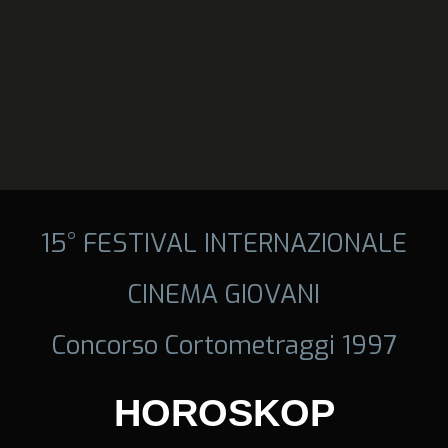
15° FESTIVAL INTERNAZIONALE
CINEMA GIOVANI
Concorso Cortometraggi 1997
HOROSKOP