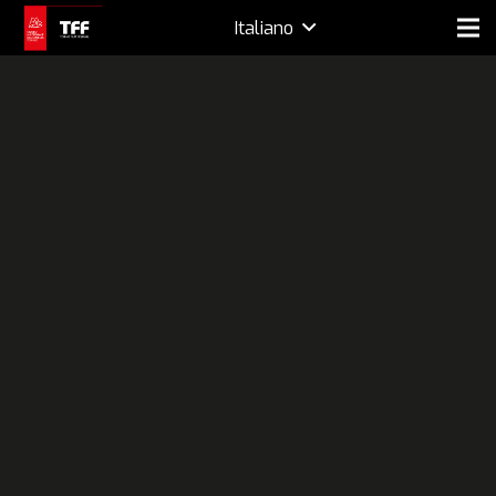
Italiano