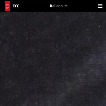
Italiano