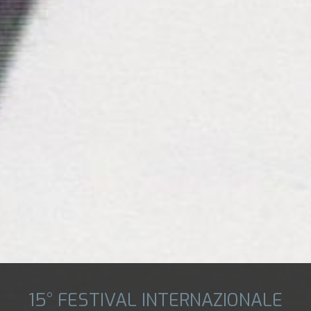
15° FESTIVAL INTERNAZIONALE