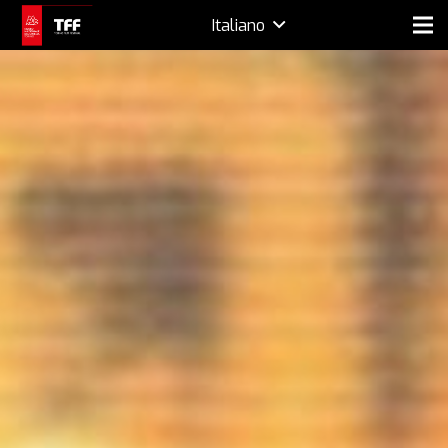
Italiano