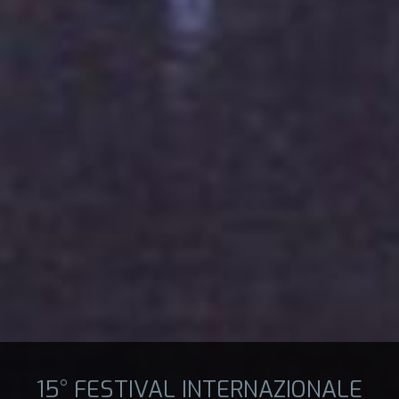
15° FESTIVAL INTERNAZIONALE