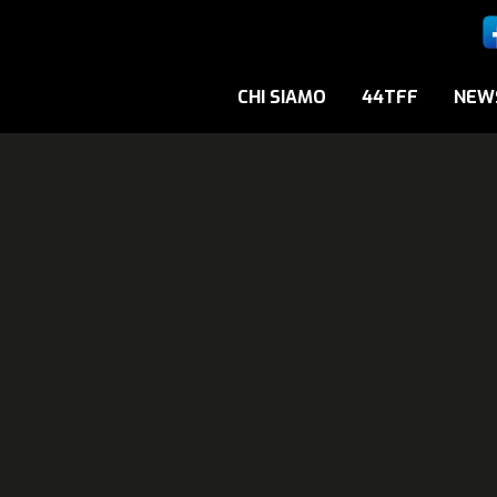
CHI SIAMO
44TFF
NEW