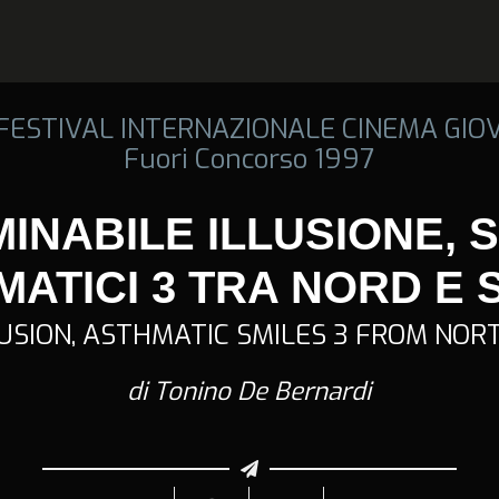
 FESTIVAL INTERNAZIONALE CINEMA GIO
Fuori Concorso 1997
INABILE ILLUSIONE, 
MATICI 3 TRA NORD E 
LUSION, ASTHMATIC SMILES 3 FROM NOR
di Tonino De Bernardi