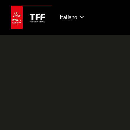
Italiano