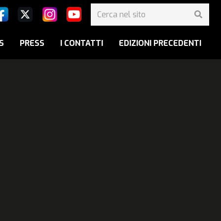
S
PRESS
I CONTATTI
EDIZIONI PRECEDENTI