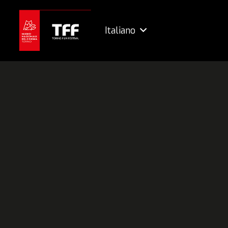
Italiano