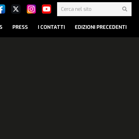
S
PRESS
I CONTATTI
EDIZIONI PRECEDENTI